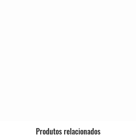
Produtos relacionados