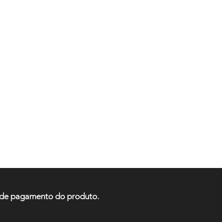
ão de pagamento do produto.