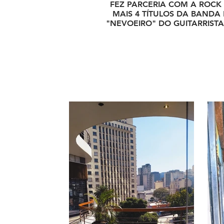
FEZ PARCERIA COM A ROCK 
MAIS 4 TÍTULOS DA BANDA E
"NEVOEIRO" DO GUITARRISTA