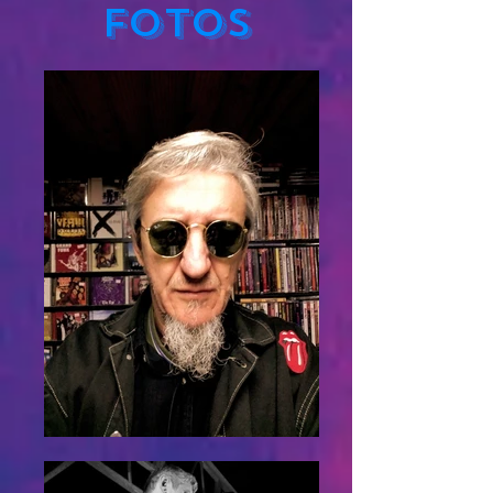
FOTOS