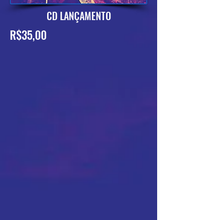
CD LANÇAMENTO
R$35,00