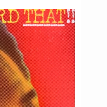
RARIDADES