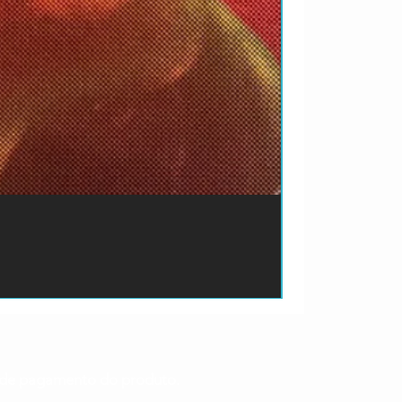
ão de pagamento do produto.