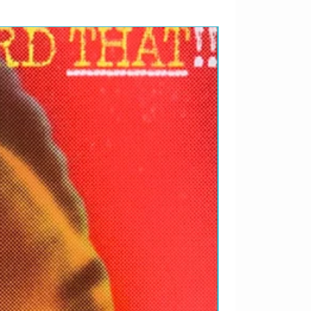
RARIDADES