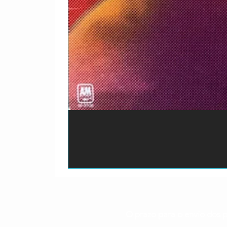
O prazo para o envio dos p