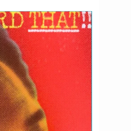
RARIDADES