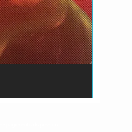
ão de pagamento do produto.