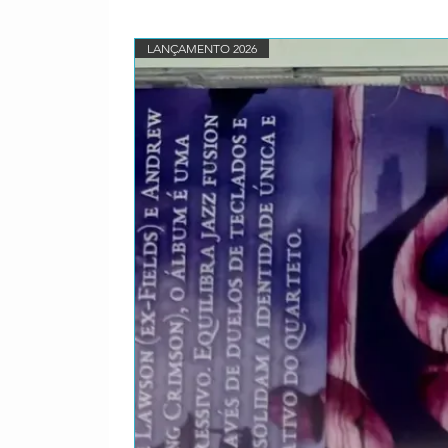
LANÇAMENTO 2026