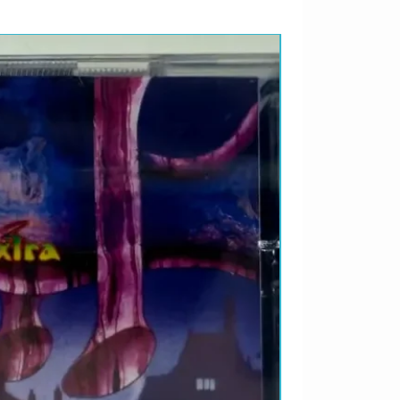
LANÇAMENTO 2026