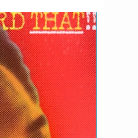
RARIDADES