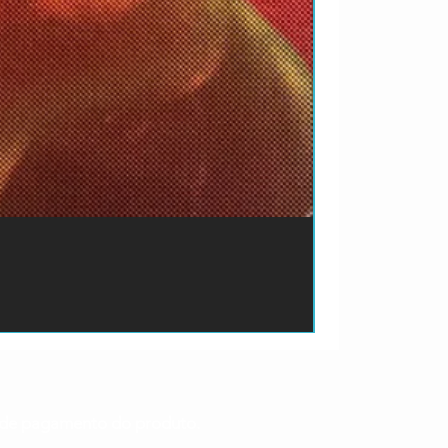
ão de pagamento do produto.