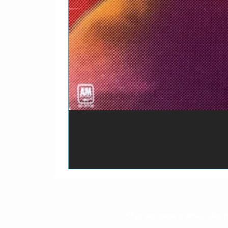
O prazo para o envio dos p