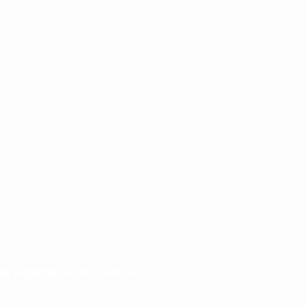
ão de pagamento do produto.