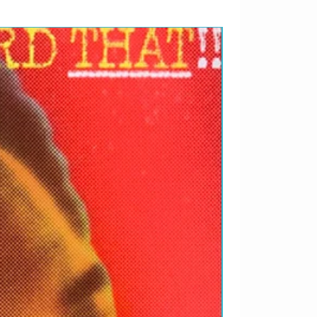
RARIDADES