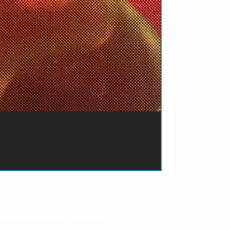
ão de pagamento do produto.