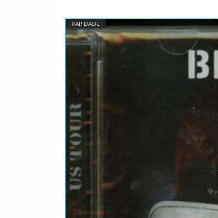
RARIDADE