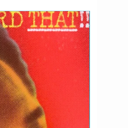
RARIDADES