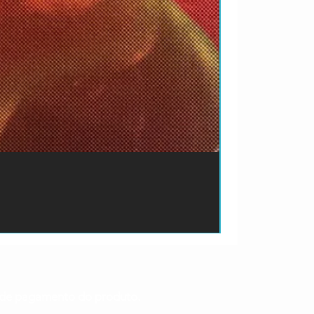
ão de pagamento do produto.