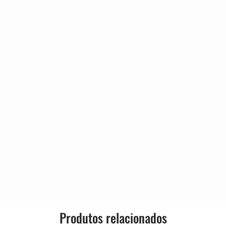
Produtos relacionados