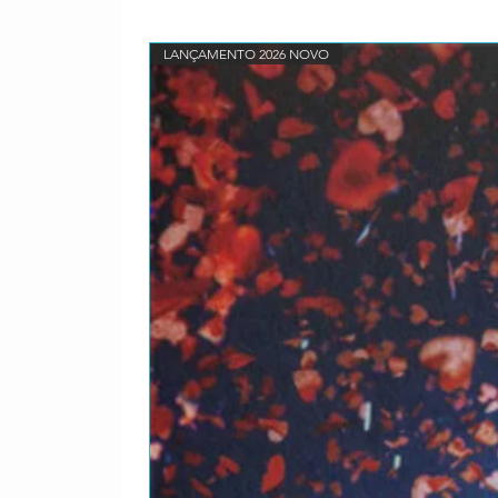
LANÇAMENTO 2026 NOVO