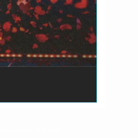
ão de pagamento do produto.