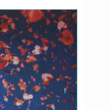
LANÇAMENTO 2026 