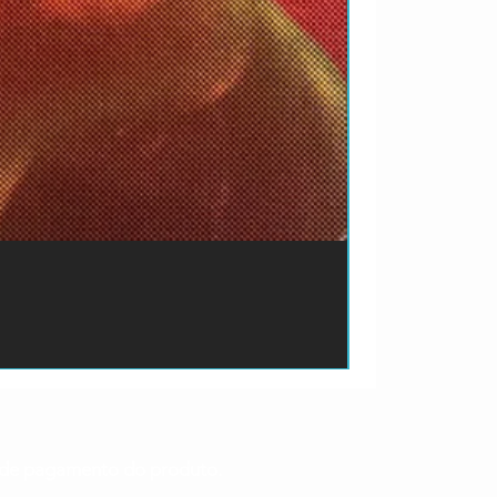
ão de pagamento do produto.