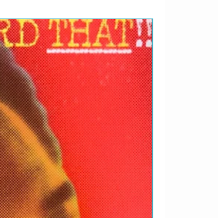
RARIDADES