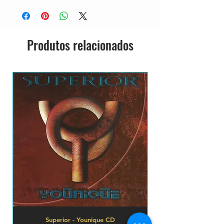
Produtos relacionados
Superior - Younique CD