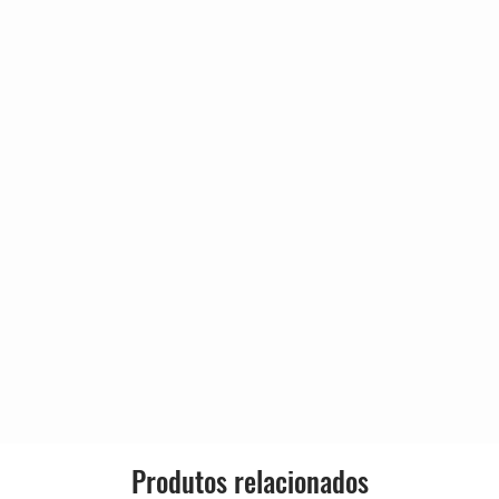
Produtos relacionados