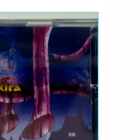
LANÇAMENTO 2026