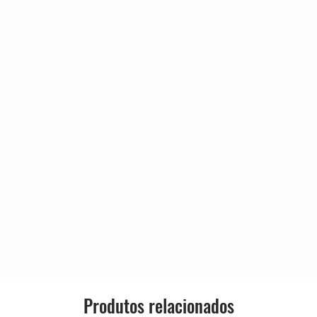
Gênero:
Estilo:
Produtos relacionados