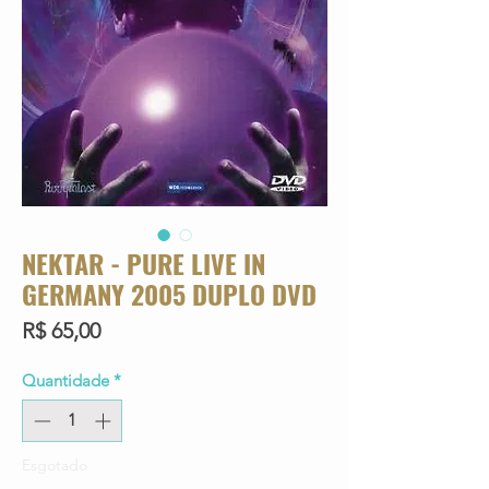
NEKTAR - PURE LIVE IN
GERMANY 2005 DUPLO DVD
Preço
R$ 65,00
Quantidade
*
Esgotado