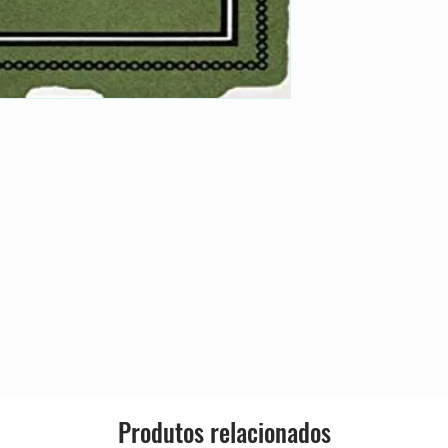
Produtos relacionados