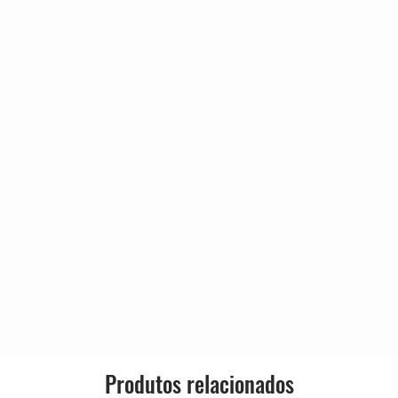
Produtos relacionados