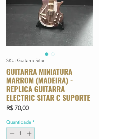
SKU: Guitarra Sitar
GUITARRA MINIATURA
MARROM (MADEIRA) -
REPLICA GUITARRA
ELECTRIC SITAR C SUPORTE
Preço
R$ 70,00
Quantidade
*