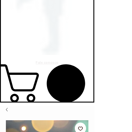
Fale conosco