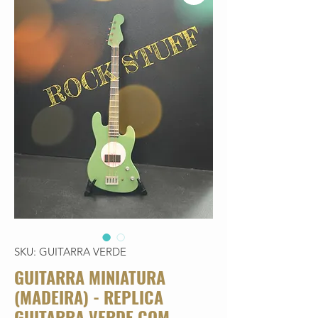
SKU: GUITARRA VERDE
GUITARRA MINIATURA
(MADEIRA) - REPLICA
GUITARRA VERDE COM