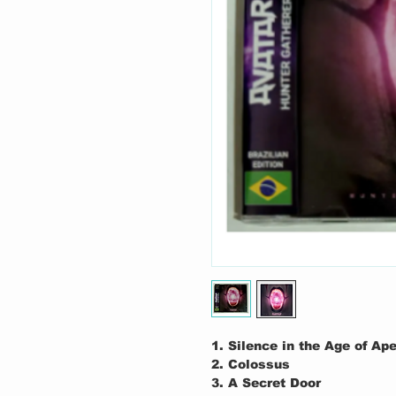
1. Silence in the Age of Ap
2. Colossus
3. A Secret Door