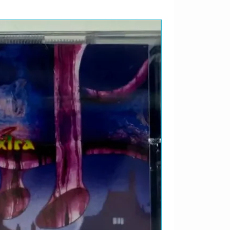
LANÇAMENTO 2026