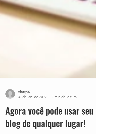
Vinny07
31 de jan. de 2019
1 min de leitura
Agora você pode usar seu