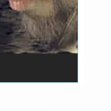
ão de pagamento do produto.