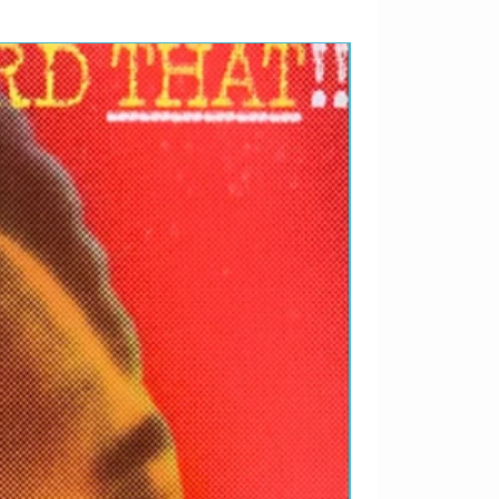
RARIDADES