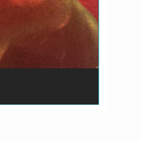
ão de pagamento do produto.