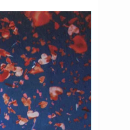
LANÇAMENTO 2026 