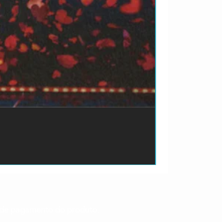
ão de pagamento do produto.