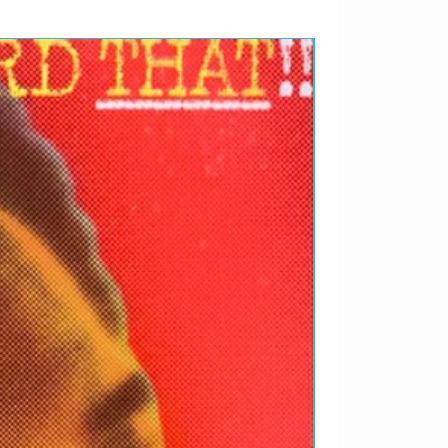
RARIDADES