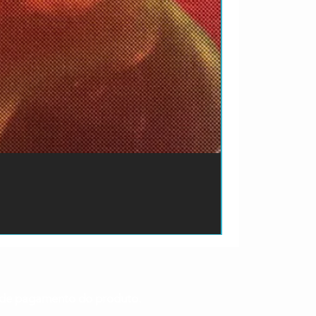
ão de pagamento do produto.