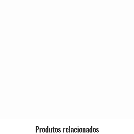
an
Produtos relacionados