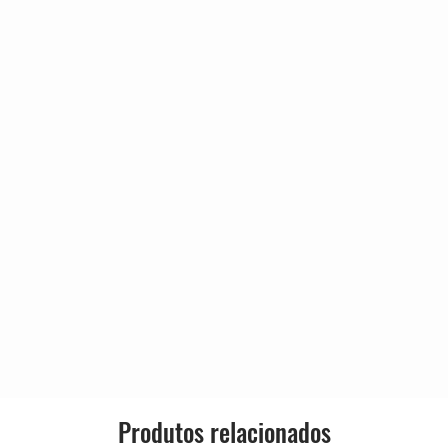
Produtos relacionados