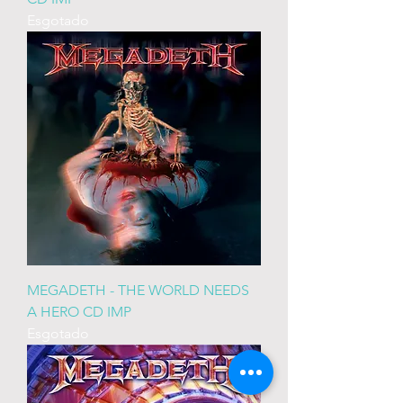
Esgotado
MEGADETH - THE WORLD NEEDS
A HERO CD IMP
Esgotado