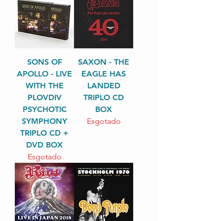
SONS OF
SAXON - THE
APOLLO - LIVE
EAGLE HAS
WITH THE
LANDED
PLOVDIV
TRIPLO CD
PSYCHOTIC
BOX
SYMPHONY
Esgotado
TRIPLO CD +
DVD BOX
Esgotado