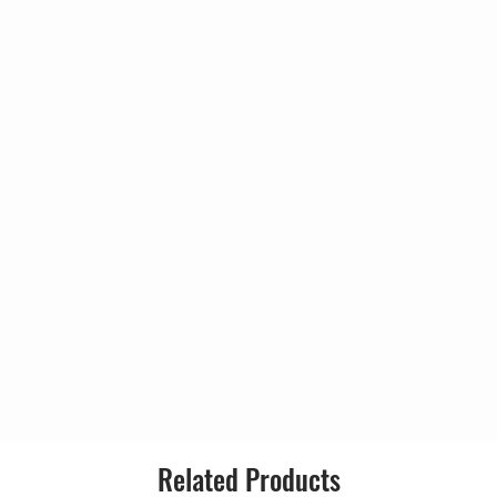
Related Products