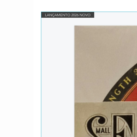
LANÇAMENTO 2026 NOVO