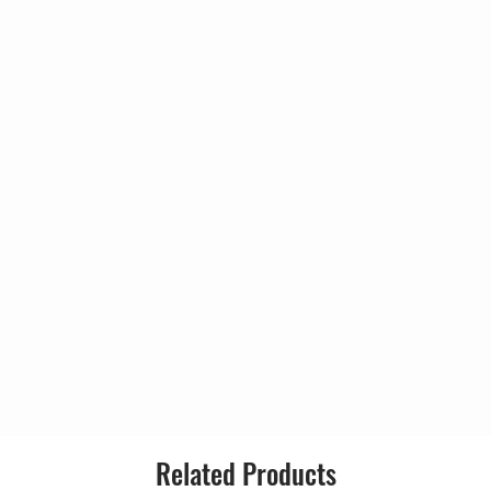
Blues
Related Products