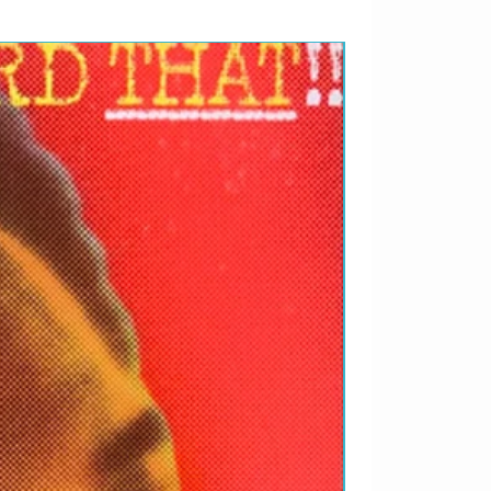
RARIDADES