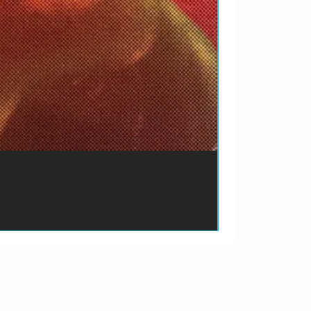
ão de pagamento do produto.