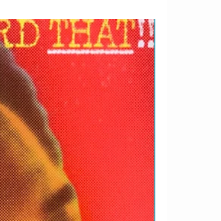
RARIDADES