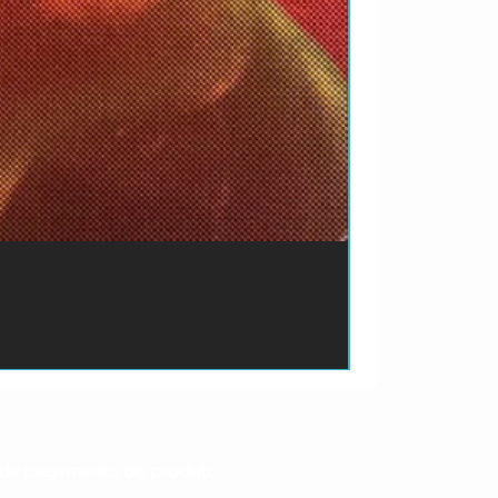
ão de pagamento do produto.