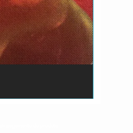
ão de pagamento do produto.