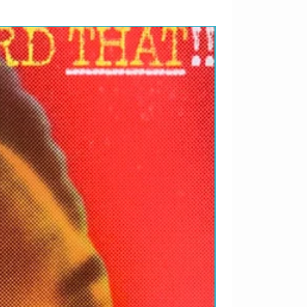
RARIDADES