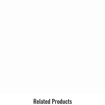
Related Products