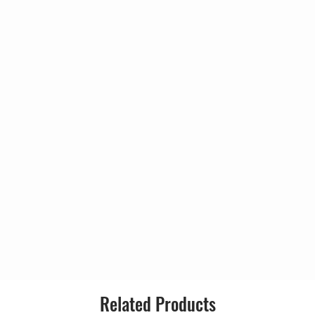
Related Products