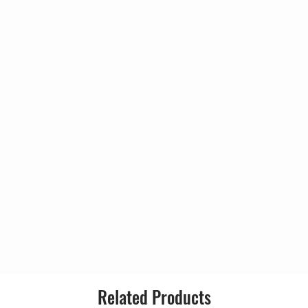
Related Products