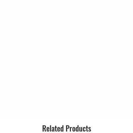
Related Products