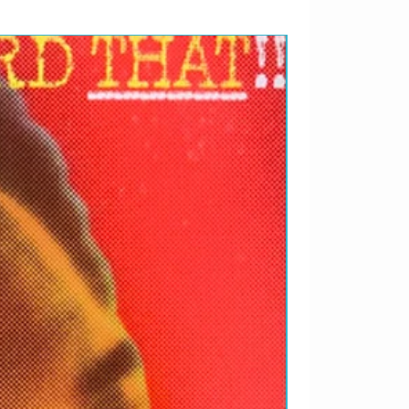
RARIDADES