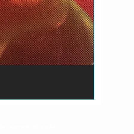
ão de pagamento do produto.