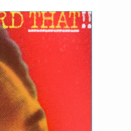
RARIDADES