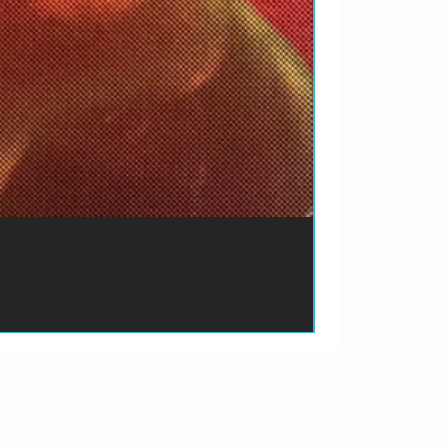
ão de pagamento do produto.