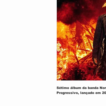
Sétimo álbum da banda Nor
Progressivo, lançado em 20
TRACK LIST: