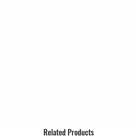
Related Products