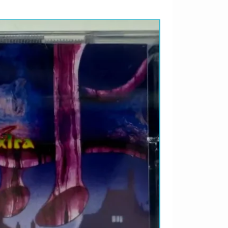
LANÇAMENTO 2026