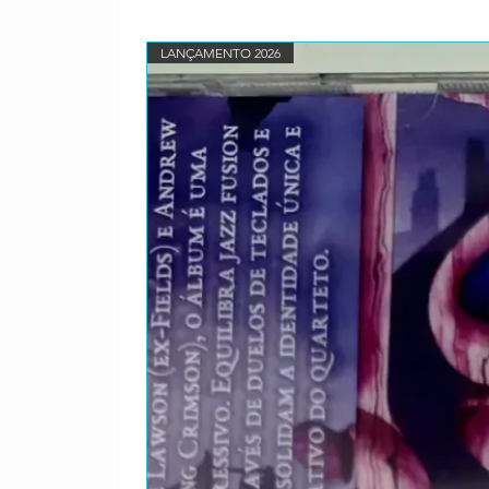
LANÇAMENTO 2026