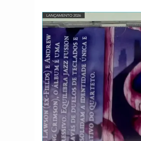
LANÇAMENTO 2026