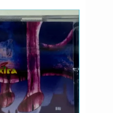
LANÇAMENTO 2026